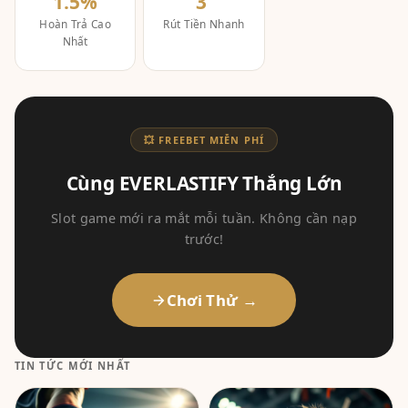
1.5%
3'
Hoàn Trả Cao
Rút Tiền Nhanh
Nhất
💥 FREEBET MIỄN PHÍ
Cùng EVERLASTIFY Thắng Lớn
Slot game mới ra mắt mỗi tuần. Không cần nạp
trước!
Chơi Thử →
TIN TỨC MỚI NHẤT