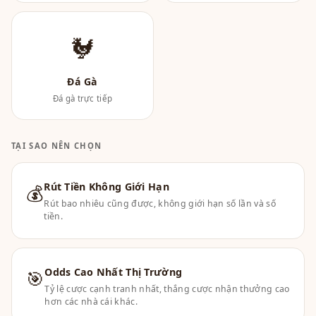
🐓
Đá Gà
Đá gà trực tiếp
TẠI SAO NÊN CHỌN
Rút Tiền Không Giới Hạn
💰
Rút bao nhiêu cũng được, không giới hạn số lần và số
tiền.
Odds Cao Nhất Thị Trường
🎯
Tỷ lệ cược cạnh tranh nhất, thắng cược nhận thưởng cao
hơn các nhà cái khác.