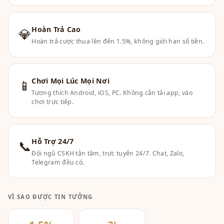
Hoàn Trả Cao
💎
Hoàn trả cược thua lên đến 1.5%, không giới hạn số tiền.
Chơi Mọi Lúc Mọi Nơi
📱
Tương thích Android, iOS, PC. Không cần tải app, vào
chơi trực tiếp.
Hỗ Trợ 24/7
📞
Đội ngũ CSKH tận tâm, trực tuyến 24/7. Chat, Zalo,
Telegram đều có.
VÌ SAO ĐƯỢC TIN TƯỞNG