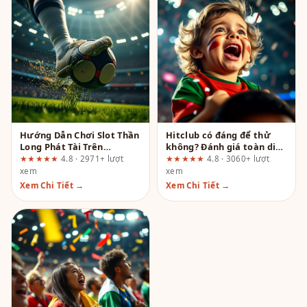
Hướng Dẫn Chơi Slot Thần
Hitclub có đáng để thử
Long Phát Tài Trên
không? Đánh giá toàn diện
Sunwin99.vip: Từ Chuẩn Bị
theo từng bước trải
★★★★★
4.8 · 2971+ lượt
★★★★★
4.8 · 3060+ lượt
Đến Nâng Cao
nghiệm thực tế
xem
xem
Xem Chi Tiết →
Xem Chi Tiết →