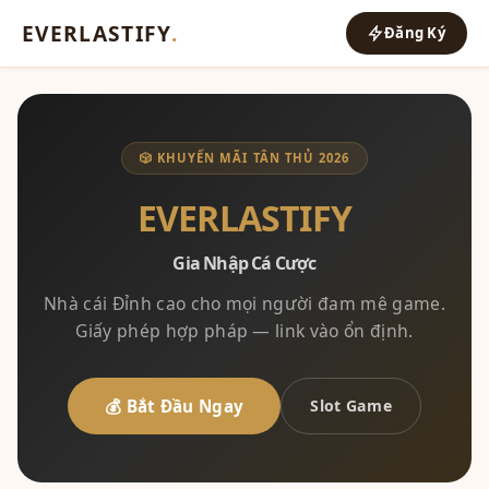
EVERLASTIFY
.
Đăng Ký
🎲 KHUYẾN MÃI TÂN THỦ 2026
EVERLASTIFY
Gia Nhập Cá Cược
Nhà cái Đỉnh cao cho mọi người đam mê game.
Giấy phép hợp pháp — link vào ổn định.
💰 Bắt Đầu Ngay
Slot Game