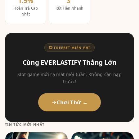
1.5%
3'
Hoàn Trả Cao
Rút Tiền Nhanh
Nhất
💥 FREEBET MIỄN PHÍ
Cùng EVERLASTIFY Thắng Lớn
Slot game mới ra mắt mỗi tuần. Không cần nạp
trước!
Chơi Thử →
TIN TỨC MỚI NHẤT