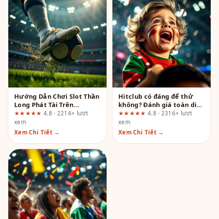
Hướng Dẫn Chơi Slot Thần
Hitclub có đáng để thử
Long Phát Tài Trên
không? Đánh giá toàn diện
Sunwin99.vip: Từ Chuẩn Bị
theo từng bước trải
★★★★★
4.8 · 2214+ lượt
★★★★★
4.8 · 2316+ lượt
Đến Nâng Cao
nghiệm thực tế
xem
xem
Xem Chi Tiết →
Xem Chi Tiết →