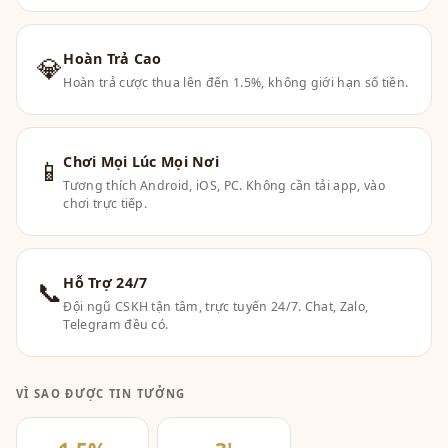
Hoàn Trả Cao
💎
Hoàn trả cược thua lên đến 1.5%, không giới hạn số tiền.
Chơi Mọi Lúc Mọi Nơi
📱
Tương thích Android, iOS, PC. Không cần tải app, vào
chơi trực tiếp.
Hỗ Trợ 24/7
📞
Đội ngũ CSKH tận tâm, trực tuyến 24/7. Chat, Zalo,
Telegram đều có.
VÌ SAO ĐƯỢC TIN TƯỞNG