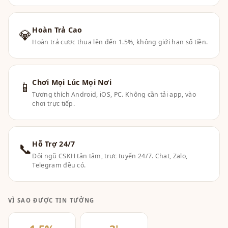
Hoàn Trả Cao
💎
Hoàn trả cược thua lên đến 1.5%, không giới hạn số tiền.
Chơi Mọi Lúc Mọi Nơi
📱
Tương thích Android, iOS, PC. Không cần tải app, vào
chơi trực tiếp.
Hỗ Trợ 24/7
📞
Đội ngũ CSKH tận tâm, trực tuyến 24/7. Chat, Zalo,
Telegram đều có.
VÌ SAO ĐƯỢC TIN TƯỞNG