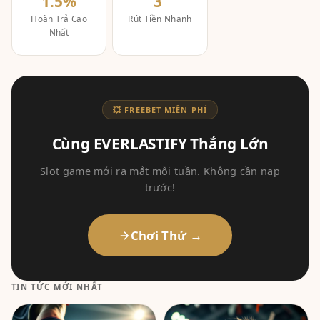
1.5%
3'
Hoàn Trả Cao
Rút Tiền Nhanh
Nhất
💥 FREEBET MIỄN PHÍ
Cùng EVERLASTIFY Thắng Lớn
Slot game mới ra mắt mỗi tuần. Không cần nạp
trước!
Chơi Thử →
TIN TỨC MỚI NHẤT