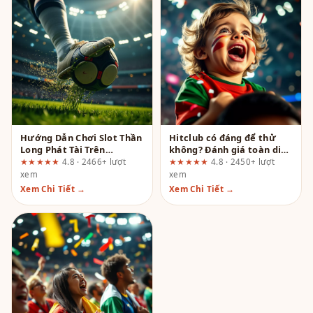
Hướng Dẫn Chơi Slot Thần
Hitclub có đáng để thử
Long Phát Tài Trên
không? Đánh giá toàn diện
Sunwin99.vip: Từ Chuẩn Bị
theo từng bước trải
★★★★★
4.8 · 2466+ lượt
★★★★★
4.8 · 2450+ lượt
Đến Nâng Cao
nghiệm thực tế
xem
xem
Xem Chi Tiết →
Xem Chi Tiết →