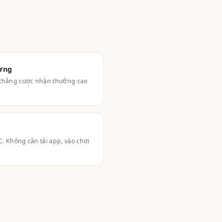
ờng
, thắng cược nhận thưởng cao
C. Không cần tải app, vào chơi