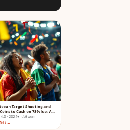
Ocean Target Shooting and
Coins to Cash on 789club: A
sis of Suitability
★
4.8 · 2824+ lượt xem
Tiết →