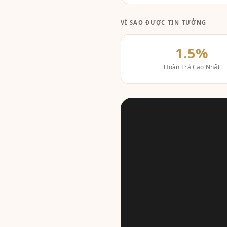
VÌ SAO ĐƯỢC TIN TƯỞNG
1.5%
Hoàn Trả Cao Nhất