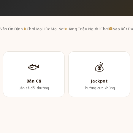
 Vào Ổn Định
📱
Chơi Mọi Lúc Mọi Nơi
⭐
Hàng Triệu Người Chơi
🏦
Nạp Rút Đ
🐟
💰
Bắn Cá
Jackpot
Bắn cá đổi thưởng
Thưởng cực khủng