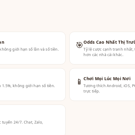
ạn
Odds Cao Nhất Thị Trư
🎯
hông giới hạn số lần và số tiền.
Tỷ lệ cược cạnh tranh nhất
hơn các nhà cái khác.
Chơi Mọi Lúc Mọi Nơi
📱
 1.5%, không giới hạn số tiền.
Tương thích Android, iOS, P
trực tiếp.
 tuyến 24/7. Chat, Zalo,