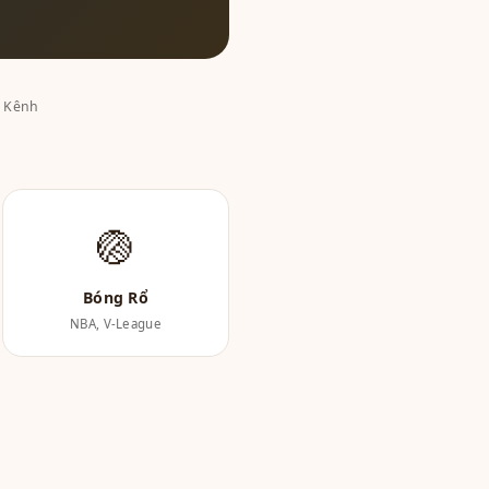
a Kênh
🏐
Bóng Rổ
NBA, V-League