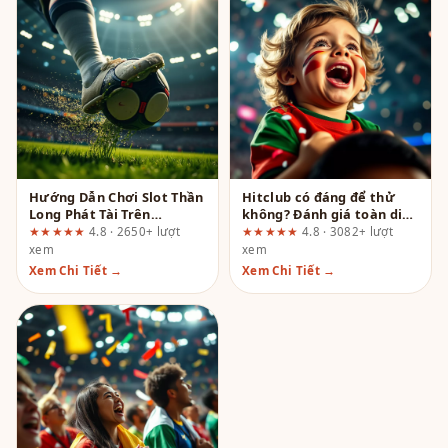
Hướng Dẫn Chơi Slot Thần
Hitclub có đáng để thử
Long Phát Tài Trên
không? Đánh giá toàn diện
Sunwin99.vip: Từ Chuẩn Bị
theo từng bước trải
★★★★★
4.8 · 2650+ lượt
★★★★★
4.8 · 3082+ lượt
Đến Nâng Cao
nghiệm thực tế
xem
xem
Xem Chi Tiết →
Xem Chi Tiết →