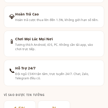
Hoàn Trả Cao
💎
Hoàn trả cược thua lên đến 1.5%, không giới hạn số tiền.
Chơi Mọi Lúc Mọi Nơi
📱
Tương thích Android, iOS, PC. Không cần tải app, vào
chơi trực tiếp.
Hỗ Trợ 24/7
📞
Đội ngũ CSKH tận tâm, trực tuyến 24/7. Chat, Zalo,
Telegram đều có.
VÌ SAO ĐƯỢC TIN TƯỞNG