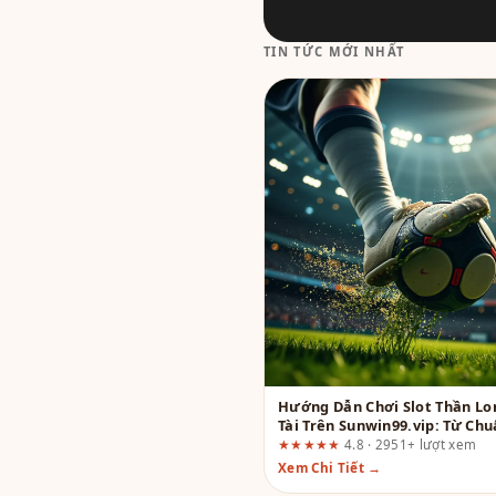
TIN TỨC MỚI NHẤT
Hướng Dẫn Chơi Slot Thần Lo
Tài Trên Sunwin99.vip: Từ Chu
Đến Nâng Cao
★★★★★
4.8 · 2951+ lượt xem
Xem Chi Tiết →