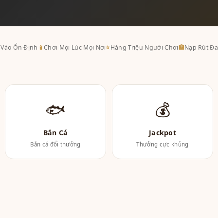
 Vào Ổn Định
📱
Chơi Mọi Lúc Mọi Nơi
⭐
Hàng Triệu Người Chơi
🏦
Nạp Rút Đ
🐟
💰
Bắn Cá
Jackpot
Bắn cá đổi thưởng
Thưởng cực khủng