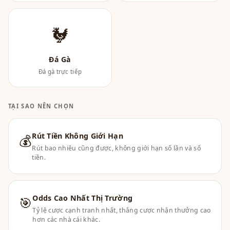
🐓
Đá Gà
Đá gà trực tiếp
TẠI SAO NÊN CHỌN
Rút Tiền Không Giới Hạn
💰
Rút bao nhiêu cũng được, không giới hạn số lần và số
tiền.
Odds Cao Nhất Thị Trường
🎯
Tỷ lệ cược cạnh tranh nhất, thắng cược nhận thưởng cao
hơn các nhà cái khác.