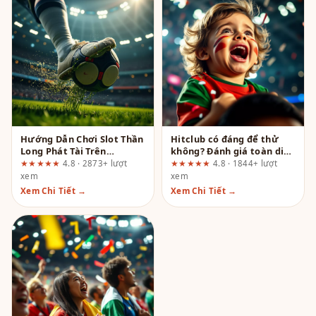
Hướng Dẫn Chơi Slot Thần
Hitclub có đáng để thử
Long Phát Tài Trên
không? Đánh giá toàn diện
Sunwin99.vip: Từ Chuẩn Bị
theo từng bước trải
★★★★★
4.8 · 2873+ lượt
★★★★★
4.8 · 1844+ lượt
Đến Nâng Cao
nghiệm thực tế
xem
xem
Xem Chi Tiết →
Xem Chi Tiết →