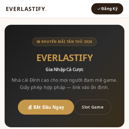
EVERLASTIFY
.
Đăng Ký
🎲 KHUYẾN MÃI TÂN THỦ 2026
EVERLASTIFY
Gia Nhập Cá Cược
Nhà cái Đỉnh cao cho mọi người đam mê game.
Giấy phép hợp pháp — link vào ổn định.
💰 Bắt Đầu Ngay
Slot Game