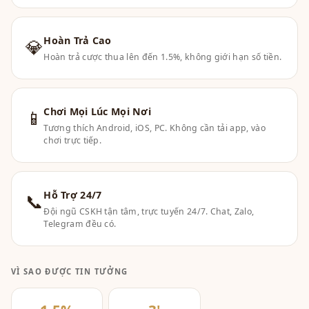
Hoàn Trả Cao
💎
Hoàn trả cược thua lên đến 1.5%, không giới hạn số tiền.
Chơi Mọi Lúc Mọi Nơi
📱
Tương thích Android, iOS, PC. Không cần tải app, vào
chơi trực tiếp.
Hỗ Trợ 24/7
📞
Đội ngũ CSKH tận tâm, trực tuyến 24/7. Chat, Zalo,
Telegram đều có.
VÌ SAO ĐƯỢC TIN TƯỞNG