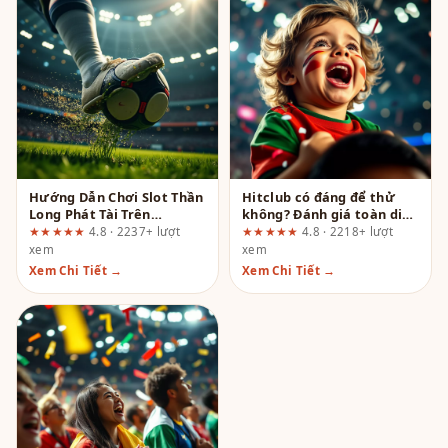
Hướng Dẫn Chơi Slot Thần
Hitclub có đáng để thử
Long Phát Tài Trên
không? Đánh giá toàn diện
Sunwin99.vip: Từ Chuẩn Bị
theo từng bước trải
★★★★★
4.8 · 2237+ lượt
★★★★★
4.8 · 2218+ lượt
Đến Nâng Cao
nghiệm thực tế
xem
xem
Xem Chi Tiết →
Xem Chi Tiết →