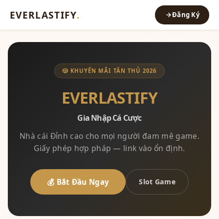
EVERLASTIFY
.
Đăng Ký
🎲 KHUYẾN MÃI TÂN THỦ 2026
EVERLASTIFY
Gia Nhập Cá Cược
Nhà cái Đỉnh cao cho mọi người đam mê game.
Giấy phép hợp pháp — link vào ổn định.
💰 Bắt Đầu Ngay
Slot Game