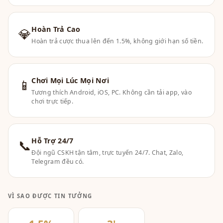
Hoàn Trả Cao
💎
Hoàn trả cược thua lên đến 1.5%, không giới hạn số tiền.
Chơi Mọi Lúc Mọi Nơi
📱
Tương thích Android, iOS, PC. Không cần tải app, vào
chơi trực tiếp.
Hỗ Trợ 24/7
📞
Đội ngũ CSKH tận tâm, trực tuyến 24/7. Chat, Zalo,
Telegram đều có.
VÌ SAO ĐƯỢC TIN TƯỞNG