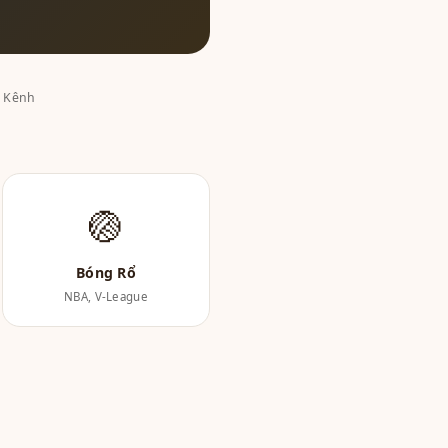
a Kênh
🏐
Bóng Rổ
NBA, V-League