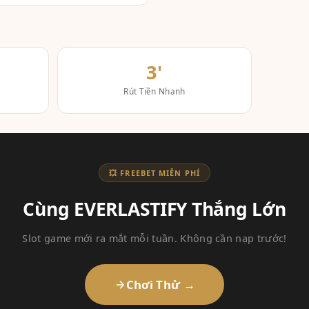
3'
Rút Tiền Nhanh
💥 FREEBET MIỄN PHÍ
Cùng EVERLASTIFY Thắng Lớn
Slot game mới ra mắt mỗi tuần. Không cần nạp trước!
Chơi Thử →