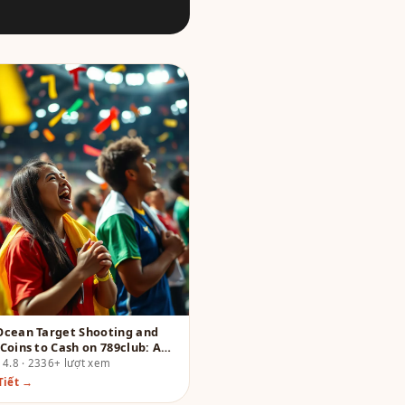
Ocean Target Shooting and
Coins to Cash on 789club: A
sis of Suitability
★
4.8 · 2336+ lượt xem
Tiết →