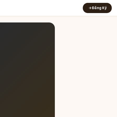
Đăng Ký