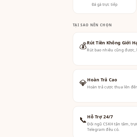
Đá gà trực tiếp
TẠI SAO NÊN CHỌN
Rút Tiền Không Giới H
💰
Rút bao nhiêu cũng được, k
Hoàn Trả Cao
💎
Hoàn trả cược thua lên đến
Hỗ Trợ 24/7
📞
Đội ngũ CSKH tận tâm, trực
Telegram đều có.