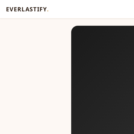
EVERLASTIFY
.