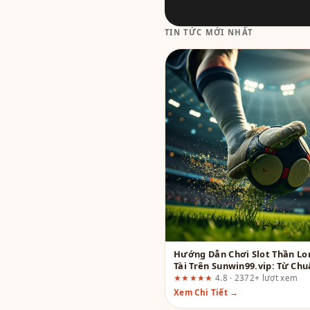
TIN TỨC MỚI NHẤT
Hướng Dẫn Chơi Slot Thần Lo
Tài Trên Sunwin99.vip: Từ Chu
Đến Nâng Cao
★★★★★
4.8 · 2372+ lượt xem
Xem Chi Tiết →