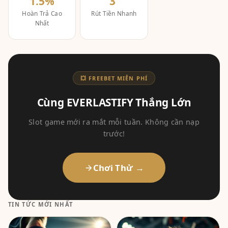
1.5%
3'
Hoàn Trả Cao
Rút Tiền Nhanh
Nhất
💥 FREEBET MIỄN PHÍ
Cùng EVERLASTIFY Thắng Lớn
Slot game mới ra mắt mỗi tuần. Không cần nạp
trước!
Chơi Thử →
TIN TỨC MỚI NHẤT