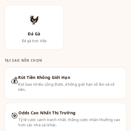
🐓
Đá Gà
Đá gà trực tiếp
TẠI SAO NÊN CHỌN
Rút Tiền Không Giới Hạn
💰
Rút bao nhiêu cũng được, không giới hạn số lần và số
tiền.
Odds Cao Nhất Thị Trường
🎯
Tỷ lệ cược cạnh tranh nhất, thắng cược nhận thưởng cao
hơn các nhà cái khác.