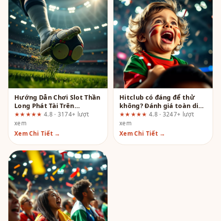
Hướng Dẫn Chơi Slot Thần
Hitclub có đáng để thử
Long Phát Tài Trên
không? Đánh giá toàn diện
Sunwin99.vip: Từ Chuẩn Bị
theo từng bước trải
★★★★★
4.8 · 3174+ lượt
★★★★★
4.8 · 3247+ lượt
Đến Nâng Cao
nghiệm thực tế
xem
xem
Xem Chi Tiết →
Xem Chi Tiết →