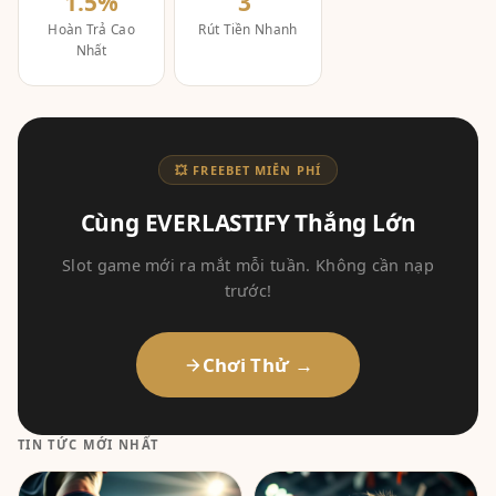
1.5%
3'
Hoàn Trả Cao
Rút Tiền Nhanh
Nhất
💥 FREEBET MIỄN PHÍ
Cùng EVERLASTIFY Thắng Lớn
Slot game mới ra mắt mỗi tuần. Không cần nạp
trước!
Chơi Thử →
TIN TỨC MỚI NHẤT