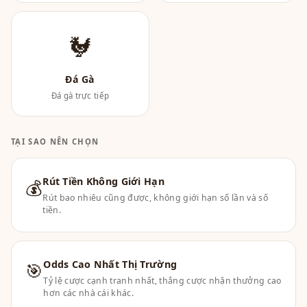
🐓
Đá Gà
Đá gà trực tiếp
TẠI SAO NÊN CHỌN
Rút Tiền Không Giới Hạn
💰
Rút bao nhiêu cũng được, không giới hạn số lần và số
tiền.
Odds Cao Nhất Thị Trường
🎯
Tỷ lệ cược cạnh tranh nhất, thắng cược nhận thưởng cao
hơn các nhà cái khác.