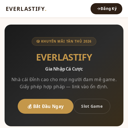
EVERLASTIFY
.
Đăng Ký
🎲 KHUYẾN MÃI TÂN THỦ 2026
EVERLASTIFY
Gia Nhập Cá Cược
Nhà cái Đỉnh cao cho mọi người đam mê game.
Giấy phép hợp pháp — link vào ổn định.
💰 Bắt Đầu Ngay
Slot Game