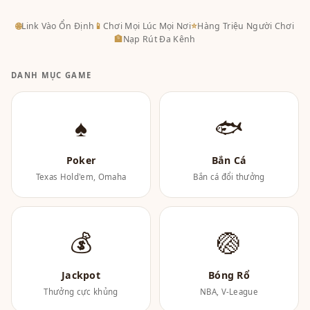
🌐
Link Vào Ổn Định
📱
Chơi Mọi Lúc Mọi Nơi
⭐
Hàng Triệu Người Chơi
🏦
Nạp Rút Đa Kênh
DANH MỤC GAME
♠
🐟
Poker
Bắn Cá
Texas Hold'em, Omaha
Bắn cá đổi thưởng
💰
🏐
Jackpot
Bóng Rổ
Thưởng cực khủng
NBA, V-League