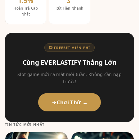
1.5%
3'
Hoàn Trả Cao
Rút Tiền Nhanh
Nhất
💥 FREEBET MIỄN PHÍ
Cùng EVERLASTIFY Thắng Lớn
Slot game mới ra mắt mỗi tuần. Không cần nạp
trước!
Chơi Thử →
TIN TỨC MỚI NHẤT