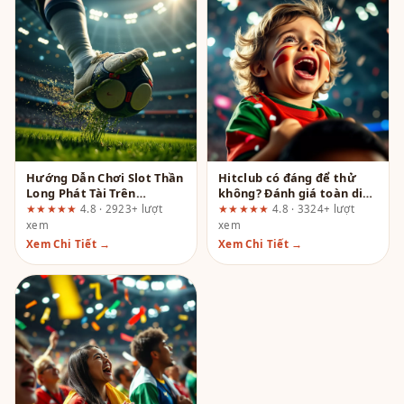
Hướng Dẫn Chơi Slot Thần
Hitclub có đáng để thử
Long Phát Tài Trên
không? Đánh giá toàn diện
Sunwin99.vip: Từ Chuẩn Bị
theo từng bước trải
★★★★★
4.8 · 2923+ lượt
★★★★★
4.8 · 3324+ lượt
Đến Nâng Cao
nghiệm thực tế
xem
xem
Xem Chi Tiết →
Xem Chi Tiết →