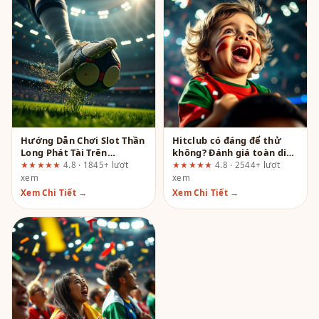
Hướng Dẫn Chơi Slot Thần
Hitclub có đáng để thử
Long Phát Tài Trên
không? Đánh giá toàn diện
Sunwin99.vip: Từ Chuẩn Bị
theo từng bước trải
★★★★★
4.8 · 1845+ lượt
★★★★★
4.8 · 2544+ lượt
Đến Nâng Cao
nghiệm thực tế
xem
xem
Xem Chi Tiết →
Xem Chi Tiết →