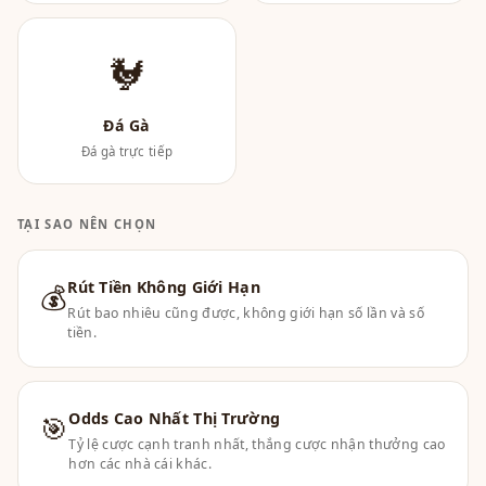
🐓
Đá Gà
Đá gà trực tiếp
TẠI SAO NÊN CHỌN
Rút Tiền Không Giới Hạn
💰
Rút bao nhiêu cũng được, không giới hạn số lần và số
tiền.
Odds Cao Nhất Thị Trường
🎯
Tỷ lệ cược cạnh tranh nhất, thắng cược nhận thưởng cao
hơn các nhà cái khác.