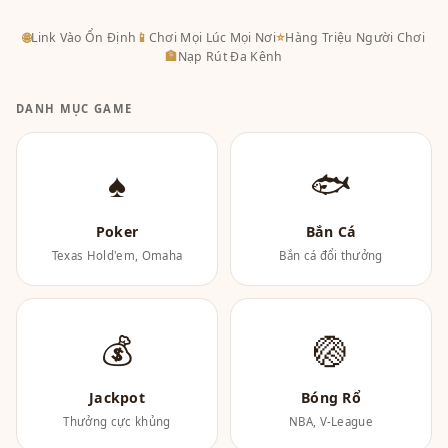
🌐
Link Vào Ổn Định
📱
Chơi Mọi Lúc Mọi Nơi
⭐
Hàng Triệu Người Chơi
🏦
Nạp Rút Đa Kênh
DANH MỤC GAME
♠
🐟
Poker
Bắn Cá
Texas Hold'em, Omaha
Bắn cá đổi thưởng
💰
🏐
Jackpot
Bóng Rổ
Thưởng cực khủng
NBA, V-League