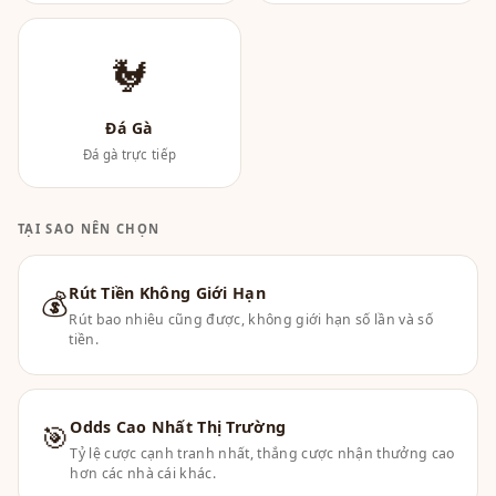
🐓
Đá Gà
Đá gà trực tiếp
TẠI SAO NÊN CHỌN
Rút Tiền Không Giới Hạn
💰
Rút bao nhiêu cũng được, không giới hạn số lần và số
tiền.
Odds Cao Nhất Thị Trường
🎯
Tỷ lệ cược cạnh tranh nhất, thắng cược nhận thưởng cao
hơn các nhà cái khác.