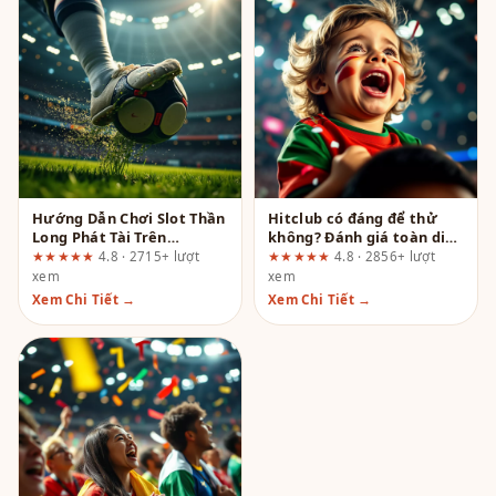
Hướng Dẫn Chơi Slot Thần
Hitclub có đáng để thử
Long Phát Tài Trên
không? Đánh giá toàn diện
Sunwin99.vip: Từ Chuẩn Bị
theo từng bước trải
★★★★★
4.8 · 2715+ lượt
★★★★★
4.8 · 2856+ lượt
Đến Nâng Cao
nghiệm thực tế
xem
xem
Xem Chi Tiết →
Xem Chi Tiết →