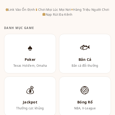
🌐
Link Vào Ổn Định
📱
Chơi Mọi Lúc Mọi Nơi
⭐
Hàng Triệu Người Chơi
🏦
Nạp Rút Đa Kênh
DANH MỤC GAME
♠
🐟
Poker
Bắn Cá
Texas Hold'em, Omaha
Bắn cá đổi thưởng
💰
🏐
Jackpot
Bóng Rổ
Thưởng cực khủng
NBA, V-League