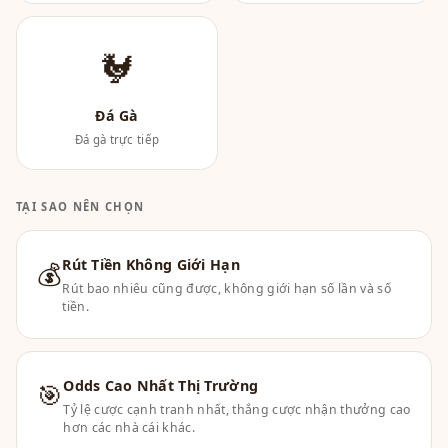
🐓
Đá Gà
Đá gà trực tiếp
TẠI SAO NÊN CHỌN
Rút Tiền Không Giới Hạn
💰
Rút bao nhiêu cũng được, không giới hạn số lần và số
tiền.
Odds Cao Nhất Thị Trường
🎯
Tỷ lệ cược cạnh tranh nhất, thắng cược nhận thưởng cao
hơn các nhà cái khác.