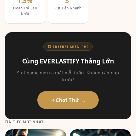
1.5%
3'
Hoàn Trả Cao
Rút Tiền Nhanh
Nhất
💥 FREEBET MIỄN PHÍ
Cùng EVERLASTIFY Thắng Lớn
Slot game mới ra mắt mỗi tuần. Không cần nạp
trước!
Chơi Thử →
TIN TỨC MỚI NHẤT