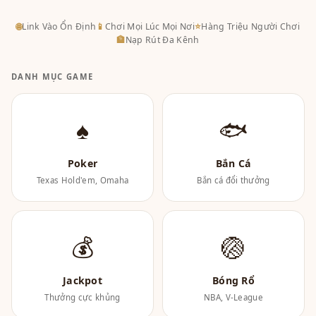
🌐
Link Vào Ổn Định
📱
Chơi Mọi Lúc Mọi Nơi
⭐
Hàng Triệu Người Chơi
🏦
Nạp Rút Đa Kênh
DANH MỤC GAME
♠
🐟
Poker
Bắn Cá
Texas Hold'em, Omaha
Bắn cá đổi thưởng
💰
🏐
Jackpot
Bóng Rổ
Thưởng cực khủng
NBA, V-League