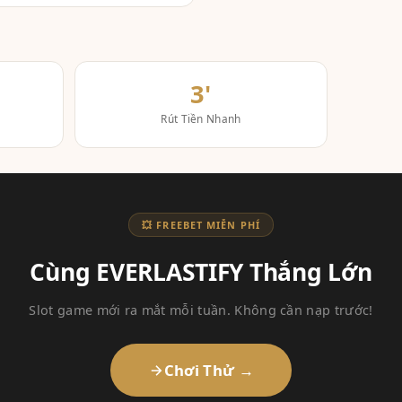
3'
Rút Tiền Nhanh
💥 FREEBET MIỄN PHÍ
Cùng EVERLASTIFY Thắng Lớn
Slot game mới ra mắt mỗi tuần. Không cần nạp trước!
Chơi Thử →