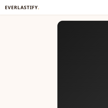
EVERLASTIFY
.