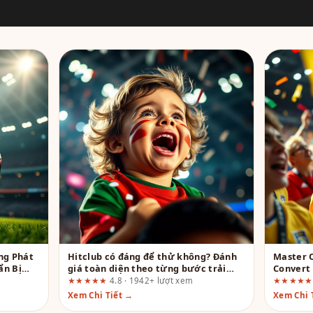
ng Phát
Hitclub có đáng để thử không? Đánh
Master 
ẩn Bị
giá toàn diện theo từng bước trải
Convert 
nghiệm thực tế
UX Analy
★★★★★
4.8 · 1942+ lượt xem
★★★★
Xem Chi Tiết →
Xem Chi 