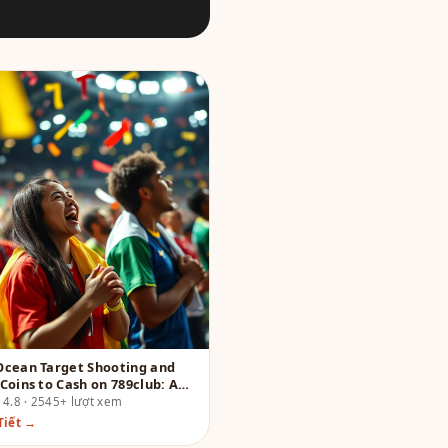
Ocean Target Shooting and
Coins to Cash on 789club: A
sis of Suitability
★
4.8 · 2545+ lượt xem
Tiết →