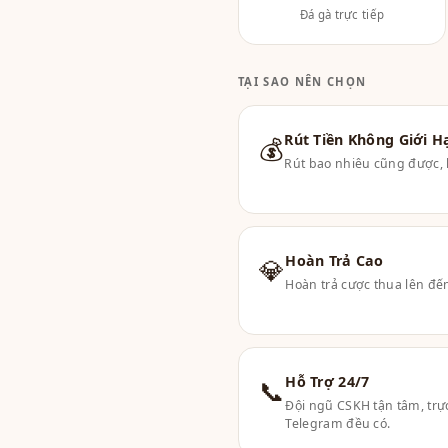
Đá gà trực tiếp
TẠI SAO NÊN CHỌN
Rút Tiền Không Giới H
💰
Rút bao nhiêu cũng được, k
Hoàn Trả Cao
💎
Hoàn trả cược thua lên đến
Hỗ Trợ 24/7
📞
Đội ngũ CSKH tận tâm, trực
Telegram đều có.