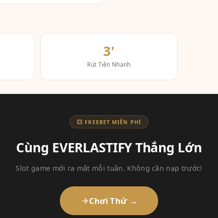
3'
Rút Tiền Nhanh
💥 FREEBET MIỄN PHÍ
Cùng EVERLASTIFY Thắng Lớn
Slot game mới ra mắt mỗi tuần. Không cần nạp trước!
Chơi Thử →