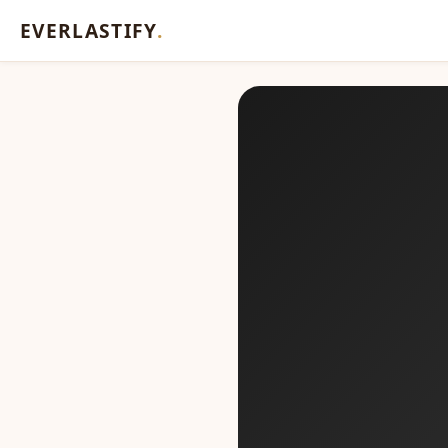
EVERLASTIFY
.