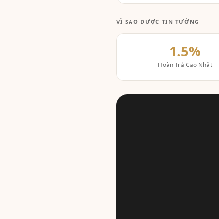
VÌ SAO ĐƯỢC TIN TƯỞNG
1.5%
Hoàn Trả Cao Nhất