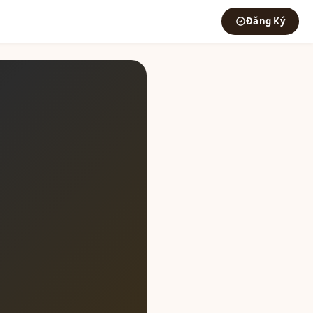
Đăng Ký