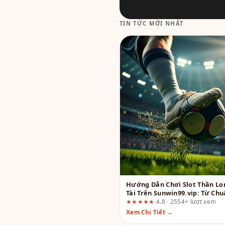
TIN TỨC MỚI NHẤT
Hướng Dẫn Chơi Slot Thần Lo
Tài Trên Sunwin99.vip: Từ Chu
Đến Nâng Cao
★★★★★
4.8 · 2554+ lượt xem
Xem Chi Tiết →