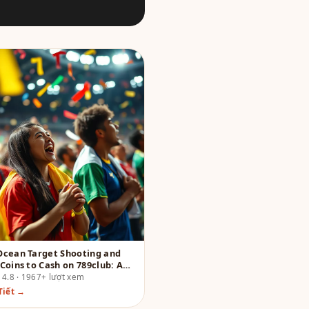
Ocean Target Shooting and
Coins to Cash on 789club: A
sis of Suitability
★
4.8 · 1967+ lượt xem
Tiết →