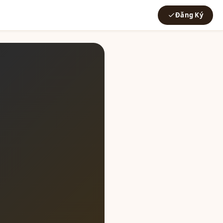
Đăng Ký