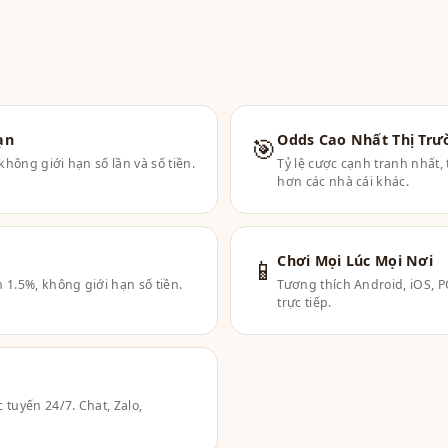
ạn
Odds Cao Nhất Thị Trư
🎯
hông giới hạn số lần và số tiền.
Tỷ lệ cược cạnh tranh nhất
hơn các nhà cái khác.
Chơi Mọi Lúc Mọi Nơi
📱
 1.5%, không giới hạn số tiền.
Tương thích Android, iOS, P
trực tiếp.
 tuyến 24/7. Chat, Zalo,