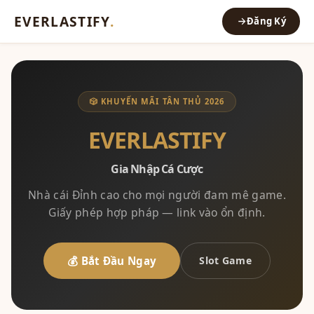
EVERLASTIFY
.
Đăng Ký
🎲 KHUYẾN MÃI TÂN THỦ 2026
EVERLASTIFY
Gia Nhập Cá Cược
Nhà cái Đỉnh cao cho mọi người đam mê game.
Giấy phép hợp pháp — link vào ổn định.
💰 Bắt Đầu Ngay
Slot Game