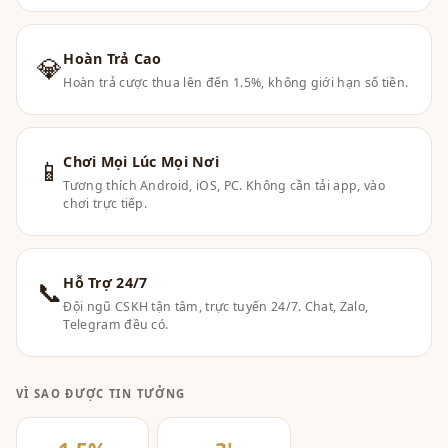
Hoàn Trả Cao
💎
Hoàn trả cược thua lên đến 1.5%, không giới hạn số tiền.
Chơi Mọi Lúc Mọi Nơi
📱
Tương thích Android, iOS, PC. Không cần tải app, vào
chơi trực tiếp.
Hỗ Trợ 24/7
📞
Đội ngũ CSKH tận tâm, trực tuyến 24/7. Chat, Zalo,
Telegram đều có.
VÌ SAO ĐƯỢC TIN TƯỞNG