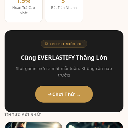
1.5%
3'
Hoàn Trả Cao
Rút Tiền Nhanh
Nhất
💥 FREEBET MIỄN PHÍ
Cùng EVERLASTIFY Thắng Lớn
Slot game mới ra mắt mỗi tuần. Không cần nạp
trước!
Chơi Thử →
TIN TỨC MỚI NHẤT