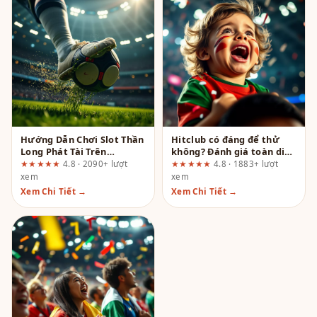
Hướng Dẫn Chơi Slot Thần
Hitclub có đáng để thử
Long Phát Tài Trên
không? Đánh giá toàn diện
Sunwin99.vip: Từ Chuẩn Bị
theo từng bước trải
★★★★★
4.8 · 2090+ lượt
★★★★★
4.8 · 1883+ lượt
Đến Nâng Cao
nghiệm thực tế
xem
xem
Xem Chi Tiết →
Xem Chi Tiết →