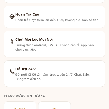
Hoàn Trả Cao
💎
Hoàn trả cược thua lên đến 1.5%, không giới hạn số tiền.
Chơi Mọi Lúc Mọi Nơi
📱
Tương thích Android, iOS, PC. Không cần tải app, vào
chơi trực tiếp.
Hỗ Trợ 24/7
📞
Đội ngũ CSKH tận tâm, trực tuyến 24/7. Chat, Zalo,
Telegram đều có.
VÌ SAO ĐƯỢC TIN TƯỞNG