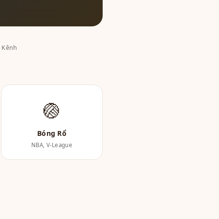
a Kênh
🏐
Bóng Rổ
NBA, V-League