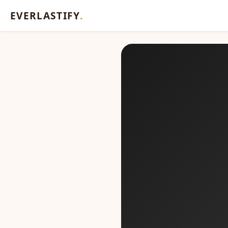
EVERLASTIFY
.