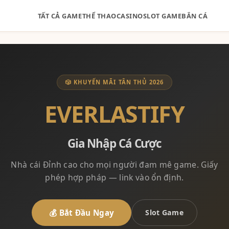
TẤT CẢ GAME
THỂ THAO
CASINO
SLOT GAME
BẮN CÁ
🎲 KHUYẾN MÃI TÂN THỦ 2026
EVERLASTIFY
Gia Nhập Cá Cược
Nhà cái Đỉnh cao cho mọi người đam mê game. Giấy
phép hợp pháp — link vào ổn định.
💰 Bắt Đầu Ngay
Slot Game