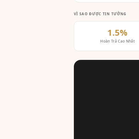
VÌ SAO ĐƯỢC TIN TƯỞNG
1.5%
Hoàn Trả Cao Nhất