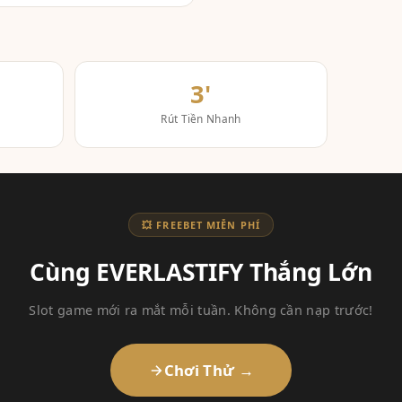
3'
Rút Tiền Nhanh
💥 FREEBET MIỄN PHÍ
Cùng EVERLASTIFY Thắng Lớn
Slot game mới ra mắt mỗi tuần. Không cần nạp trước!
Chơi Thử →