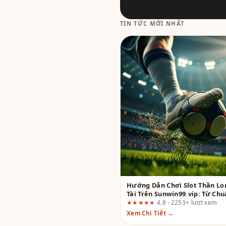
TIN TỨC MỚI NHẤT
Hướng Dẫn Chơi Slot Thần Lo
Tài Trên Sunwin99.vip: Từ Chu
Đến Nâng Cao
★★★★★
4.8 · 2253+ lượt xem
Xem Chi Tiết →