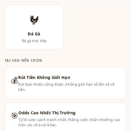
🐓
Đá Gà
Đá gà trực tiếp
TẠI SAO NÊN CHỌN
Rút Tiền Không Giới Hạn
💰
Rút bao nhiêu cũng được, không giới hạn số lần và số
tiền.
Odds Cao Nhất Thị Trường
🎯
Tỷ lệ cược cạnh tranh nhất, thắng cược nhận thưởng cao
hơn các nhà cái khác.