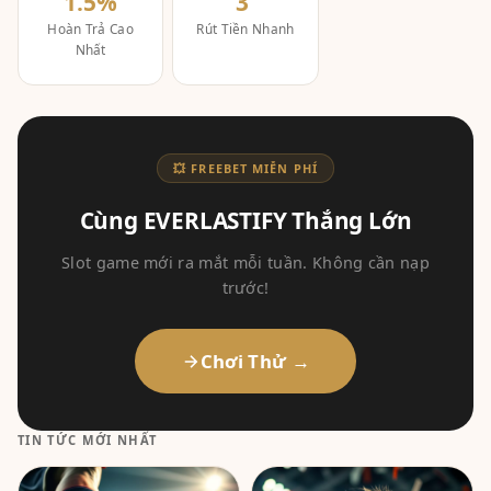
1.5%
3'
Hoàn Trả Cao
Rút Tiền Nhanh
Nhất
💥 FREEBET MIỄN PHÍ
Cùng EVERLASTIFY Thắng Lớn
Slot game mới ra mắt mỗi tuần. Không cần nạp
trước!
Chơi Thử →
TIN TỨC MỚI NHẤT