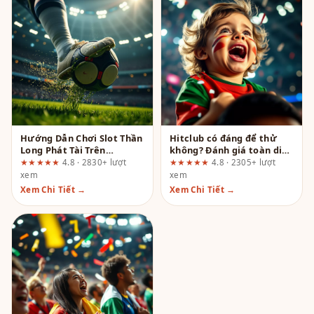
Hướng Dẫn Chơi Slot Thần
Hitclub có đáng để thử
Long Phát Tài Trên
không? Đánh giá toàn diện
Sunwin99.vip: Từ Chuẩn Bị
theo từng bước trải
★★★★★
4.8 · 2830+ lượt
★★★★★
4.8 · 2305+ lượt
Đến Nâng Cao
nghiệm thực tế
xem
xem
Xem Chi Tiết →
Xem Chi Tiết →