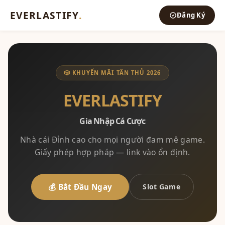
EVERLASTIFY
.
Đăng Ký
🎲 KHUYẾN MÃI TÂN THỦ 2026
EVERLASTIFY
Gia Nhập Cá Cược
Nhà cái Đỉnh cao cho mọi người đam mê game.
Giấy phép hợp pháp — link vào ổn định.
💰 Bắt Đầu Ngay
Slot Game