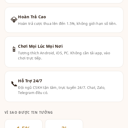
Hoàn Trả Cao
💎
Hoàn trả cược thua lên đến 1.5%, không giới hạn số tiền.
Chơi Mọi Lúc Mọi Nơi
📱
Tương thích Android, iOS, PC. Không cần tải app, vào
chơi trực tiếp.
Hỗ Trợ 24/7
📞
Đội ngũ CSKH tận tâm, trực tuyến 24/7. Chat, Zalo,
Telegram đều có.
VÌ SAO ĐƯỢC TIN TƯỞNG