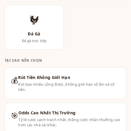
🐓
Đá Gà
Đá gà trực tiếp
TẠI SAO NÊN CHỌN
Rút Tiền Không Giới Hạn
💰
Rút bao nhiêu cũng được, không giới hạn số lần và số
tiền.
Odds Cao Nhất Thị Trường
🎯
Tỷ lệ cược cạnh tranh nhất, thắng cược nhận thưởng cao
hơn các nhà cái khác.