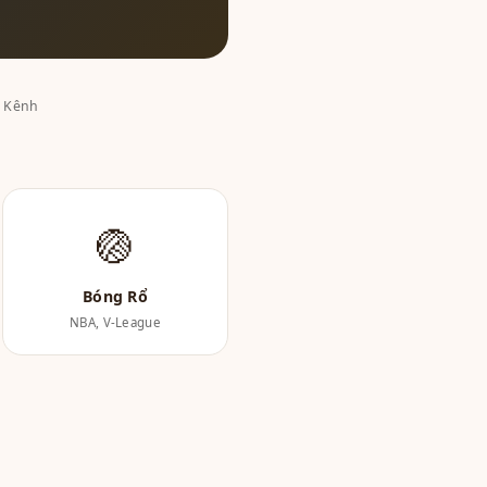
a Kênh
🏐
Bóng Rổ
NBA, V-League