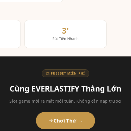
3'
Rút Tiền Nhanh
💥 FREEBET MIỄN PHÍ
Cùng EVERLASTIFY Thắng Lớn
Slot game mới ra mắt mỗi tuần. Không cần nạp trước!
Chơi Thử →