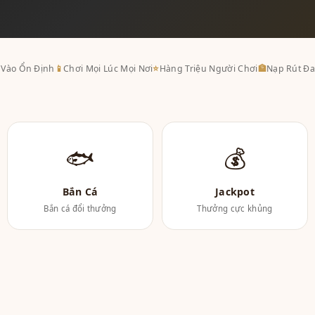
 Vào Ổn Định
📱
Chơi Mọi Lúc Mọi Nơi
⭐
Hàng Triệu Người Chơi
🏦
Nạp Rút Đ
🐟
💰
Bắn Cá
Jackpot
Bắn cá đổi thưởng
Thưởng cực khủng