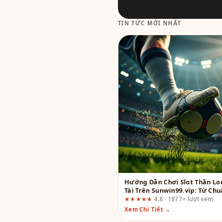
TIN TỨC MỚI NHẤT
Hướng Dẫn Chơi Slot Thần Lo
Tài Trên Sunwin99.vip: Từ Chu
Đến Nâng Cao
★★★★★
4.8 · 1877+ lượt xem
Xem Chi Tiết →