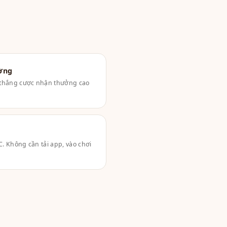
ờng
, thắng cược nhận thưởng cao
C. Không cần tải app, vào chơi