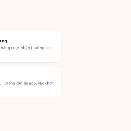
ờng
, thắng cược nhận thưởng cao
C. Không cần tải app, vào chơi