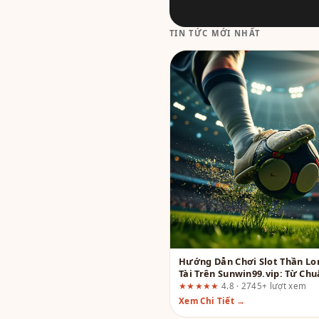
TIN TỨC MỚI NHẤT
Hướng Dẫn Chơi Slot Thần Lo
Tài Trên Sunwin99.vip: Từ Chu
Đến Nâng Cao
★★★★★
4.8 · 2745+ lượt xem
Xem Chi Tiết →