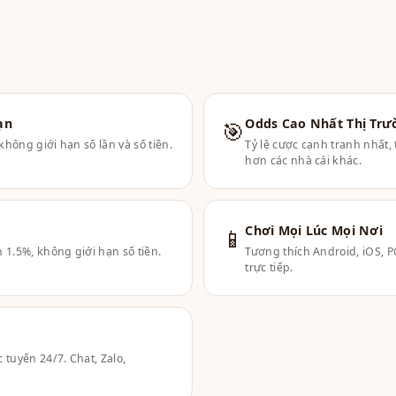
ạn
Odds Cao Nhất Thị Trư
🎯
hông giới hạn số lần và số tiền.
Tỷ lệ cược cạnh tranh nhất
hơn các nhà cái khác.
Chơi Mọi Lúc Mọi Nơi
📱
 1.5%, không giới hạn số tiền.
Tương thích Android, iOS, P
trực tiếp.
 tuyến 24/7. Chat, Zalo,