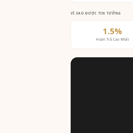
VÌ SAO ĐƯỢC TIN TƯỞNG
1.5%
Hoàn Trả Cao Nhất