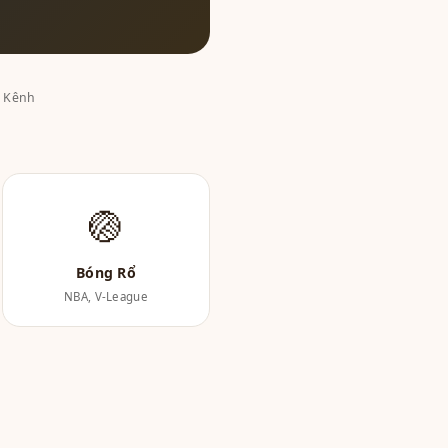
a Kênh
🏐
Bóng Rổ
NBA, V-League