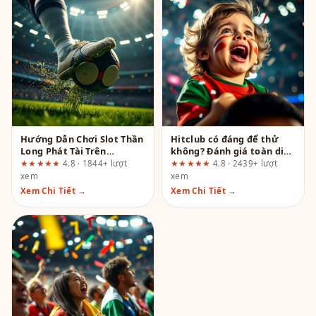
Hướng Dẫn Chơi Slot Thần
Hitclub có đáng để thử
Long Phát Tài Trên
không? Đánh giá toàn diện
Sunwin99.vip: Từ Chuẩn Bị
theo từng bước trải
★★★★★
4.8 · 1844+ lượt
★★★★★
4.8 · 2439+ lượt
Đến Nâng Cao
nghiệm thực tế
xem
xem
Xem Chi Tiết →
Xem Chi Tiết →