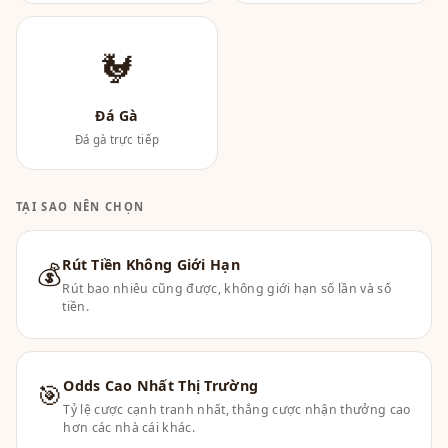
🐓
Đá Gà
Đá gà trực tiếp
TẠI SAO NÊN CHỌN
Rút Tiền Không Giới Hạn
💰
Rút bao nhiêu cũng được, không giới hạn số lần và số
tiền.
Odds Cao Nhất Thị Trường
🎯
Tỷ lệ cược cạnh tranh nhất, thắng cược nhận thưởng cao
hơn các nhà cái khác.