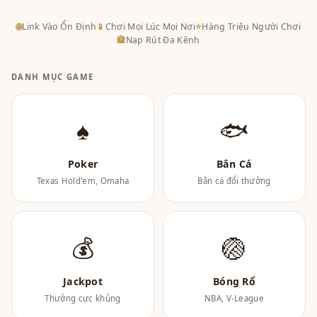
🌐
Link Vào Ổn Định
📱
Chơi Mọi Lúc Mọi Nơi
⭐
Hàng Triệu Người Chơi
🏦
Nạp Rút Đa Kênh
DANH MỤC GAME
♠
🐟
Poker
Bắn Cá
Texas Hold'em, Omaha
Bắn cá đổi thưởng
💰
🏐
Jackpot
Bóng Rổ
Thưởng cực khủng
NBA, V-League