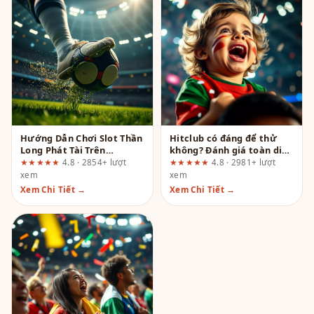
Hướng Dẫn Chơi Slot Thần
Hitclub có đáng để thử
Long Phát Tài Trên
không? Đánh giá toàn diện
Sunwin99.vip: Từ Chuẩn Bị
theo từng bước trải
★★★★★
4.8 · 2854+ lượt
★★★★★
4.8 · 2981+ lượt
Đến Nâng Cao
nghiệm thực tế
xem
xem
Xem Chi Tiết →
Xem Chi Tiết →