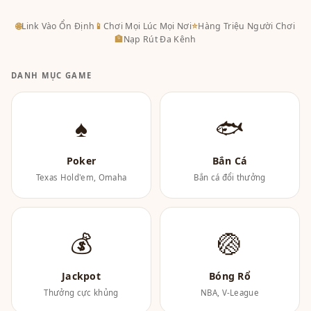
🌐
Link Vào Ổn Định
📱
Chơi Mọi Lúc Mọi Nơi
⭐
Hàng Triệu Người Chơi
🏦
Nạp Rút Đa Kênh
DANH MỤC GAME
♠
🐟
Poker
Bắn Cá
Texas Hold'em, Omaha
Bắn cá đổi thưởng
💰
🏐
Jackpot
Bóng Rổ
Thưởng cực khủng
NBA, V-League