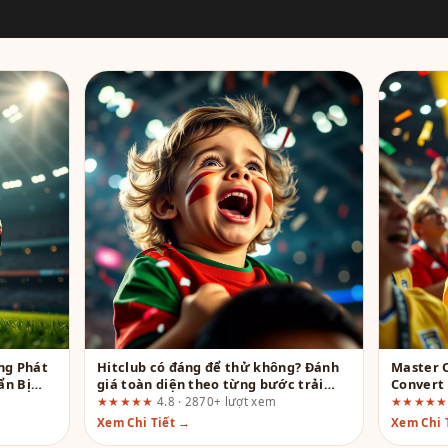
ng Phát
Hitclub có đáng để thử không? Đánh
Master 
ẩn Bị
giá toàn diện theo từng bước trải
Convert 
nghiệm thực tế
UX Analy
★★★★★
4.8 · 2870+ lượt xem
★★★★
Xem Chi Tiết →
Xem Chi 