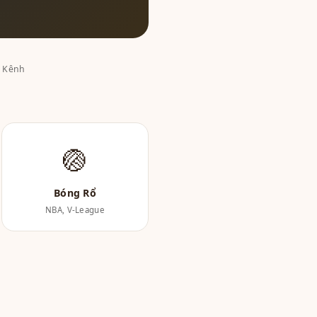
a Kênh
🏐
Bóng Rổ
NBA, V-League