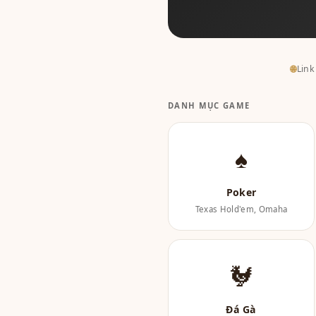
🌐
Link
DANH MỤC GAME
♠
Poker
Texas Hold'em, Omaha
🐓
Đá Gà