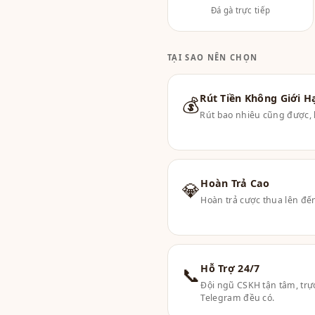
Đá gà trực tiếp
TẠI SAO NÊN CHỌN
Rút Tiền Không Giới H
💰
Rút bao nhiêu cũng được, k
Hoàn Trả Cao
💎
Hoàn trả cược thua lên đến
Hỗ Trợ 24/7
📞
Đội ngũ CSKH tận tâm, trực
Telegram đều có.