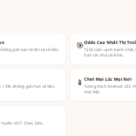
ạn
Odds Cao Nhất Thị Trư
🎯
hông giới hạn số lần và số tiền.
Tỷ lệ cược cạnh tranh nhất
hơn các nhà cái khác.
Chơi Mọi Lúc Mọi Nơi
📱
 1.5%, không giới hạn số tiền.
Tương thích Android, iOS, P
trực tiếp.
 tuyến 24/7. Chat, Zalo,