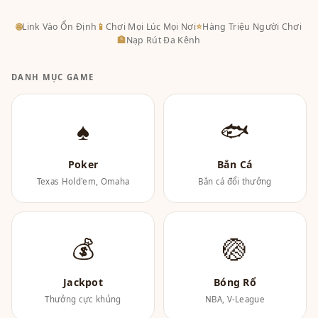
🌐
Link Vào Ổn Định
📱
Chơi Mọi Lúc Mọi Nơi
⭐
Hàng Triệu Người Chơi
🏦
Nạp Rút Đa Kênh
DANH MỤC GAME
♠
🐟
Poker
Bắn Cá
Texas Hold'em, Omaha
Bắn cá đổi thưởng
💰
🏐
Jackpot
Bóng Rổ
Thưởng cực khủng
NBA, V-League