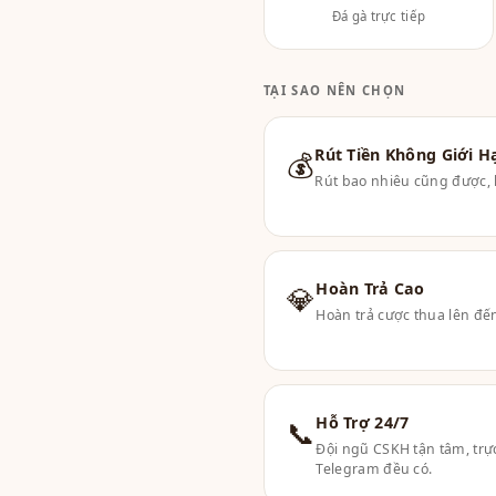
Đá gà trực tiếp
TẠI SAO NÊN CHỌN
Rút Tiền Không Giới H
💰
Rút bao nhiêu cũng được, k
Hoàn Trả Cao
💎
Hoàn trả cược thua lên đến
Hỗ Trợ 24/7
📞
Đội ngũ CSKH tận tâm, trực
Telegram đều có.