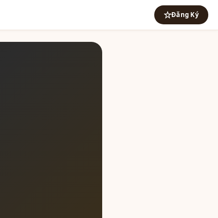
Đăng Ký