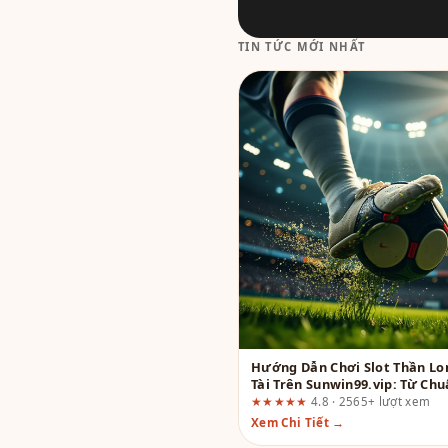
TIN TỨC MỚI NHẤT
Hướng Dẫn Chơi Slot Thần Lo
Tài Trên Sunwin99.vip: Từ Chu
Đến Nâng Cao
★★★★★
4.8 · 2565+ lượt xem
Xem Chi Tiết →