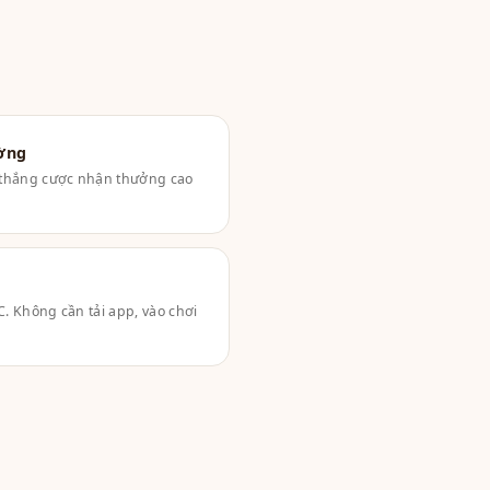
ờng
, thắng cược nhận thưởng cao
C. Không cần tải app, vào chơi