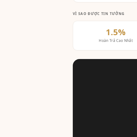
VÌ SAO ĐƯỢC TIN TƯỞNG
1.5%
Hoàn Trả Cao Nhất