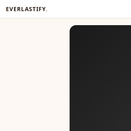
EVERLASTIFY
.