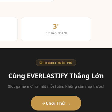
3'
Rút Tiền Nhanh
💥 FREEBET MIỄN PHÍ
Cùng EVERLASTIFY Thắng Lớn
Slot game mới ra mắt mỗi tuần. Không cần nạp trước!
Chơi Thử →