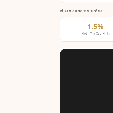
VÌ SAO ĐƯỢC TIN TƯỞNG
1.5%
Hoàn Trả Cao Nhất