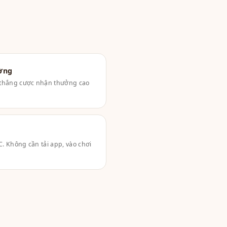
ờng
, thắng cược nhận thưởng cao
C. Không cần tải app, vào chơi