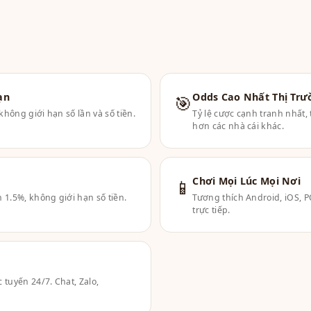
ạn
Odds Cao Nhất Thị Trư
🎯
hông giới hạn số lần và số tiền.
Tỷ lệ cược cạnh tranh nhất
hơn các nhà cái khác.
Chơi Mọi Lúc Mọi Nơi
📱
 1.5%, không giới hạn số tiền.
Tương thích Android, iOS, P
trực tiếp.
 tuyến 24/7. Chat, Zalo,