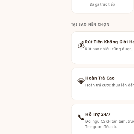
Đá gà trực tiếp
TẠI SAO NÊN CHỌN
Rút Tiền Không Giới H
💰
Rút bao nhiêu cũng được, k
Hoàn Trả Cao
💎
Hoàn trả cược thua lên đến
Hỗ Trợ 24/7
📞
Đội ngũ CSKH tận tâm, trực
Telegram đều có.