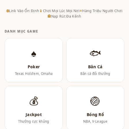
🌐
Link Vào Ổn Định
📱
Chơi Mọi Lúc Mọi Nơi
⭐
Hàng Triệu Người Chơi
🏦
Nạp Rút Đa Kênh
DANH MỤC GAME
♠
🐟
Poker
Bắn Cá
Texas Hold'em, Omaha
Bắn cá đổi thưởng
💰
🏐
Jackpot
Bóng Rổ
Thưởng cực khủng
NBA, V-League