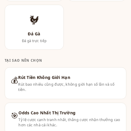
🐓
Đá Gà
Đá gà trực tiếp
TẠI SAO NÊN CHỌN
Rút Tiền Không Giới Hạn
💰
Rút bao nhiêu cũng được, không giới hạn số lần và số
tiền.
Odds Cao Nhất Thị Trường
🎯
Tỷ lệ cược cạnh tranh nhất, thắng cược nhận thưởng cao
hơn các nhà cái khác.