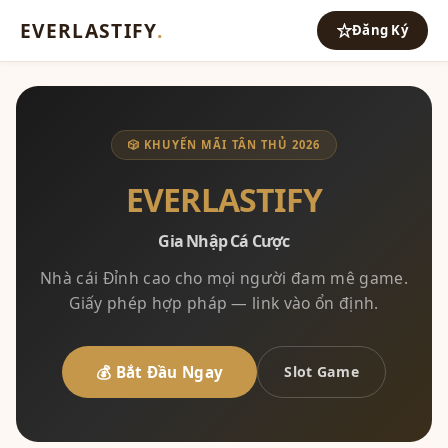
EVERLASTIFY
.
Đăng Ký
🎲 KHUYẾN MÃI TÂN THỦ 2026
EVERLASTIFY
Gia Nhập Cá Cược
Nhà cái Đỉnh cao cho mọi người đam mê game.
Giấy phép hợp pháp — link vào ổn định.
💰 Bắt Đầu Ngay
Slot Game