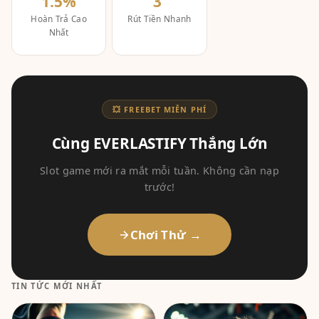
1.5%
3'
Hoàn Trả Cao
Rút Tiền Nhanh
Nhất
💥 FREEBET MIỄN PHÍ
Cùng EVERLASTIFY Thắng Lớn
Slot game mới ra mắt mỗi tuần. Không cần nạp
trước!
Chơi Thử →
TIN TỨC MỚI NHẤT