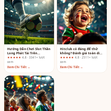
Hướng Dẫn Chơi Slot Thần
Hitclub có đáng để thử
Long Phát Tài Trên
không? Đánh giá toàn diện
Sunwin99.vip: Từ Chuẩn Bị
theo từng bước trải
★★★★★
4.8 · 3341+ lượt
★★★★★
4.8 · 2511+ lượt
Đến Nâng Cao
nghiệm thực tế
xem
xem
Xem Chi Tiết →
Xem Chi Tiết →