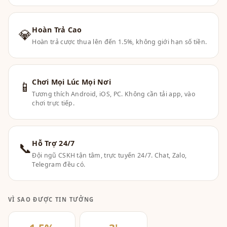
Hoàn Trả Cao
💎
Hoàn trả cược thua lên đến 1.5%, không giới hạn số tiền.
Chơi Mọi Lúc Mọi Nơi
📱
Tương thích Android, iOS, PC. Không cần tải app, vào
chơi trực tiếp.
Hỗ Trợ 24/7
📞
Đội ngũ CSKH tận tâm, trực tuyến 24/7. Chat, Zalo,
Telegram đều có.
VÌ SAO ĐƯỢC TIN TƯỞNG