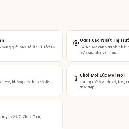
ạn
Odds Cao Nhất Thị Trư
🎯
hông giới hạn số lần và số tiền.
Tỷ lệ cược cạnh tranh nhất
hơn các nhà cái khác.
Chơi Mọi Lúc Mọi Nơi
📱
 1.5%, không giới hạn số tiền.
Tương thích Android, iOS, P
trực tiếp.
 tuyến 24/7. Chat, Zalo,