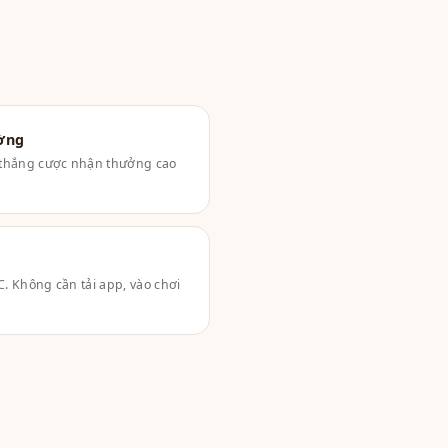
ờng
, thắng cược nhận thưởng cao
C. Không cần tải app, vào chơi