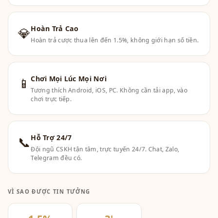
Hoàn Trả Cao
💎
Hoàn trả cược thua lên đến 1.5%, không giới hạn số tiền.
Chơi Mọi Lúc Mọi Nơi
📱
Tương thích Android, iOS, PC. Không cần tải app, vào
chơi trực tiếp.
Hỗ Trợ 24/7
📞
Đội ngũ CSKH tận tâm, trực tuyến 24/7. Chat, Zalo,
Telegram đều có.
VÌ SAO ĐƯỢC TIN TƯỞNG