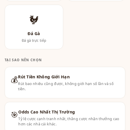
🐓
Đá Gà
Đá gà trực tiếp
TẠI SAO NÊN CHỌN
Rút Tiền Không Giới Hạn
💰
Rút bao nhiêu cũng được, không giới hạn số lần và số
tiền.
Odds Cao Nhất Thị Trường
🎯
Tỷ lệ cược cạnh tranh nhất, thắng cược nhận thưởng cao
hơn các nhà cái khác.