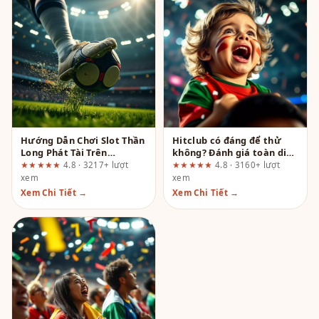
Hướng Dẫn Chơi Slot Thần
Hitclub có đáng để thử
Long Phát Tài Trên
không? Đánh giá toàn diện
Sunwin99.vip: Từ Chuẩn Bị
theo từng bước trải
★★★★★
4.8 · 3217+ lượt
★★★★★
4.8 · 3160+ lượt
Đến Nâng Cao
nghiệm thực tế
xem
xem
Xem Chi Tiết →
Xem Chi Tiết →