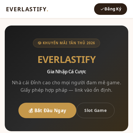
EVERLASTIFY
.
Đăng Ký
🎲 KHUYẾN MÃI TÂN THỦ 2026
EVERLASTIFY
Gia Nhập Cá Cược
Nhà cái Đỉnh cao cho mọi người đam mê game.
Giấy phép hợp pháp — link vào ổn định.
💰 Bắt Đầu Ngay
Slot Game