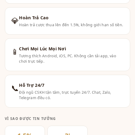
Hoàn Trả Cao
💎
Hoàn trả cược thua lên đến 1.5%, không giới hạn số tiền.
Chơi Mọi Lúc Mọi Nơi
📱
Tương thích Android, iOS, PC. Không cần tải app, vào
chơi trực tiếp.
Hỗ Trợ 24/7
📞
Đội ngũ CSKH tận tâm, trực tuyến 24/7. Chat, Zalo,
Telegram đều có.
VÌ SAO ĐƯỢC TIN TƯỞNG