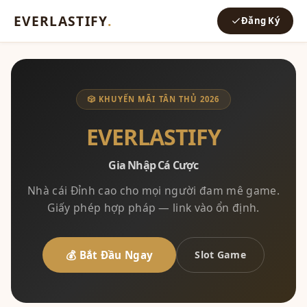
EVERLASTIFY
.
Đăng Ký
🎲 KHUYẾN MÃI TÂN THỦ 2026
EVERLASTIFY
Gia Nhập Cá Cược
Nhà cái Đỉnh cao cho mọi người đam mê game.
Giấy phép hợp pháp — link vào ổn định.
💰 Bắt Đầu Ngay
Slot Game