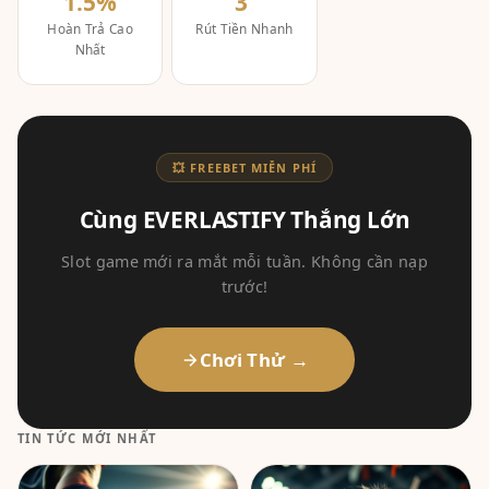
1.5%
3'
Hoàn Trả Cao
Rút Tiền Nhanh
Nhất
💥 FREEBET MIỄN PHÍ
Cùng EVERLASTIFY Thắng Lớn
Slot game mới ra mắt mỗi tuần. Không cần nạp
trước!
Chơi Thử →
TIN TỨC MỚI NHẤT