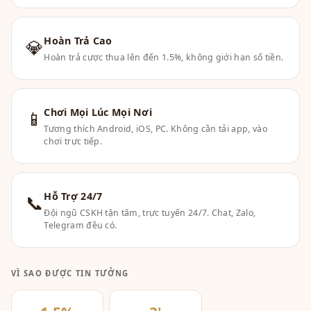
Hoàn Trả Cao
💎
Hoàn trả cược thua lên đến 1.5%, không giới hạn số tiền.
Chơi Mọi Lúc Mọi Nơi
📱
Tương thích Android, iOS, PC. Không cần tải app, vào
chơi trực tiếp.
Hỗ Trợ 24/7
📞
Đội ngũ CSKH tận tâm, trực tuyến 24/7. Chat, Zalo,
Telegram đều có.
VÌ SAO ĐƯỢC TIN TƯỞNG