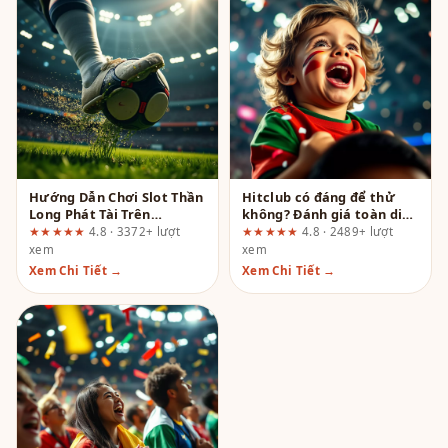
Hướng Dẫn Chơi Slot Thần
Hitclub có đáng để thử
Long Phát Tài Trên
không? Đánh giá toàn diện
Sunwin99.vip: Từ Chuẩn Bị
theo từng bước trải
★★★★★
4.8 · 3372+ lượt
★★★★★
4.8 · 2489+ lượt
Đến Nâng Cao
nghiệm thực tế
xem
xem
Xem Chi Tiết →
Xem Chi Tiết →