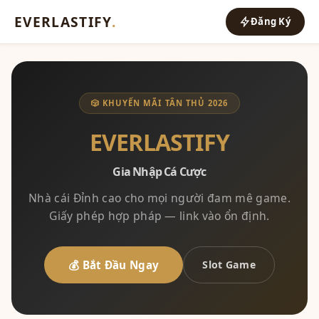
EVERLASTIFY
.
Đăng Ký
🎲 KHUYẾN MÃI TÂN THỦ 2026
EVERLASTIFY
Gia Nhập Cá Cược
Nhà cái Đỉnh cao cho mọi người đam mê game.
Giấy phép hợp pháp — link vào ổn định.
💰 Bắt Đầu Ngay
Slot Game