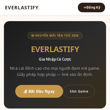
EVERLASTIFY
.
Đăng Ký
🎲 KHUYẾN MÃI TÂN THỦ 2026
EVERLASTIFY
Gia Nhập Cá Cược
Nhà cái Đỉnh cao cho mọi người đam mê game.
Giấy phép hợp pháp — link vào ổn định.
💰 Bắt Đầu Ngay
Slot Game