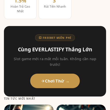
1.5%
3'
Hoàn Trả Cao
Rút Tiền Nhanh
Nhất
💥 FREEBET MIỄN PHÍ
Cùng EVERLASTIFY Thắng Lớn
Slot game mới ra mắt mỗi tuần. Không cần nạp
trước!
Chơi Thử →
TIN TỨC MỚI NHẤT