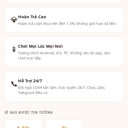
Hoàn Trả Cao
💎
Hoàn trả cược thua lên đến 1.5%, không giới hạn số tiền.
Chơi Mọi Lúc Mọi Nơi
📱
Tương thích Android, iOS, PC. Không cần tải app, vào
chơi trực tiếp.
Hỗ Trợ 24/7
📞
Đội ngũ CSKH tận tâm, trực tuyến 24/7. Chat, Zalo,
Telegram đều có.
VÌ SAO ĐƯỢC TIN TƯỞNG