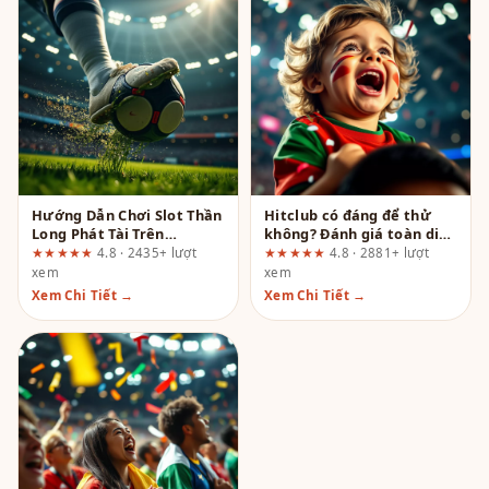
Hướng Dẫn Chơi Slot Thần
Hitclub có đáng để thử
Long Phát Tài Trên
không? Đánh giá toàn diện
Sunwin99.vip: Từ Chuẩn Bị
theo từng bước trải
★★★★★
4.8 · 2435+ lượt
★★★★★
4.8 · 2881+ lượt
Đến Nâng Cao
nghiệm thực tế
xem
xem
Xem Chi Tiết →
Xem Chi Tiết →