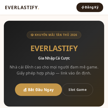
EVERLASTIFY
.
Đăng Ký
🎲 KHUYẾN MÃI TÂN THỦ 2026
EVERLASTIFY
Gia Nhập Cá Cược
Nhà cái Đỉnh cao cho mọi người đam mê game.
Giấy phép hợp pháp — link vào ổn định.
💰 Bắt Đầu Ngay
Slot Game