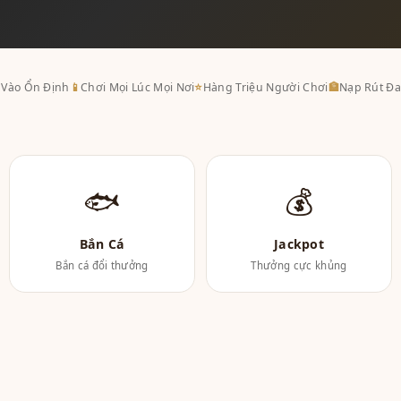
 Vào Ổn Định
📱
Chơi Mọi Lúc Mọi Nơi
⭐
Hàng Triệu Người Chơi
🏦
Nạp Rút Đ
🐟
💰
Bắn Cá
Jackpot
Bắn cá đổi thưởng
Thưởng cực khủng