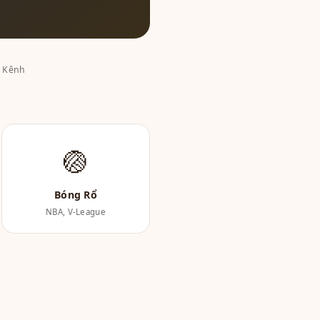
a Kênh
🏐
Bóng Rổ
NBA, V-League