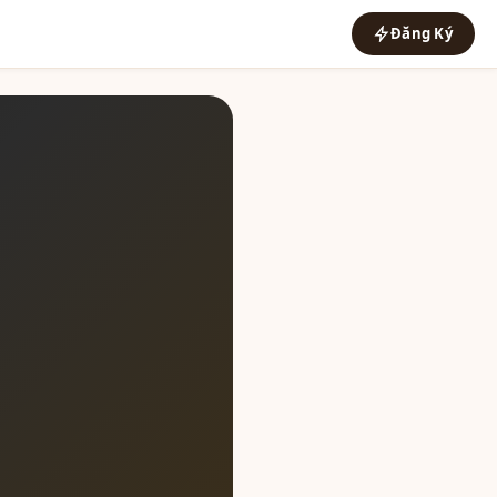
Đăng Ký