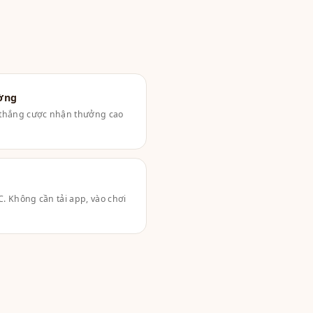
ờng
, thắng cược nhận thưởng cao
C. Không cần tải app, vào chơi