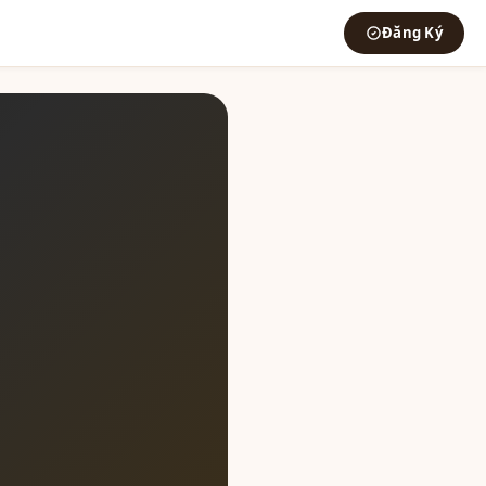
Đăng Ký