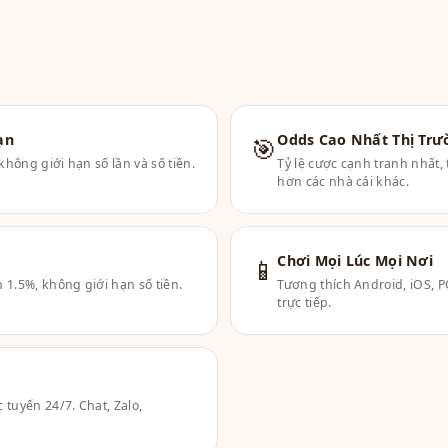
ạn
Odds Cao Nhất Thị Trư
🎯
hông giới hạn số lần và số tiền.
Tỷ lệ cược cạnh tranh nhất
hơn các nhà cái khác.
Chơi Mọi Lúc Mọi Nơi
📱
 1.5%, không giới hạn số tiền.
Tương thích Android, iOS, P
trực tiếp.
 tuyến 24/7. Chat, Zalo,