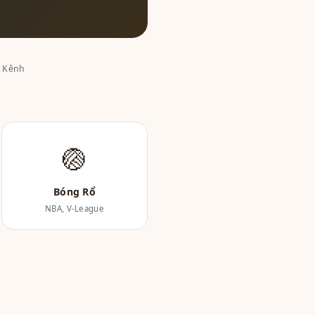
a Kênh
🏐
Bóng Rổ
NBA, V-League