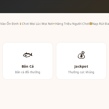
 Vào Ổn Định
📱
Chơi Mọi Lúc Mọi Nơi
⭐
Hàng Triệu Người Chơi
🏦
Nạp Rút Đ
🐟
💰
Bắn Cá
Jackpot
Bắn cá đổi thưởng
Thưởng cực khủng