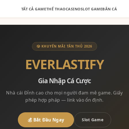
TẤT CẢ GAME
THỂ THAO
CASINO
SLOT GAME
BẮN CÁ
🎲 KHUYẾN MÃI TÂN THỦ 2026
EVERLASTIFY
Gia Nhập Cá Cược
Nhà cái Đỉnh cao cho mọi người đam mê game. Giấy
phép hợp pháp — link vào ổn định.
💰 Bắt Đầu Ngay
Slot Game