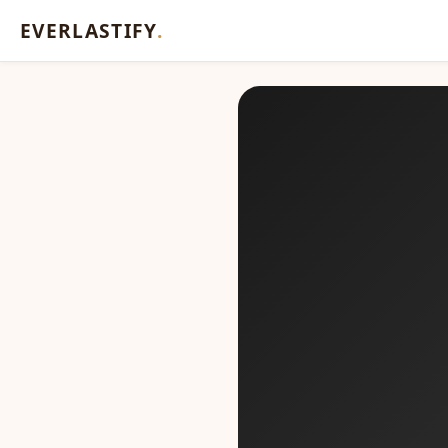
EVERLASTIFY
.