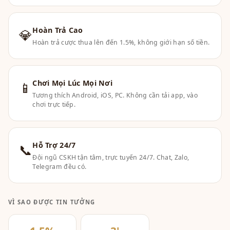
Hoàn Trả Cao
💎
Hoàn trả cược thua lên đến 1.5%, không giới hạn số tiền.
Chơi Mọi Lúc Mọi Nơi
📱
Tương thích Android, iOS, PC. Không cần tải app, vào
chơi trực tiếp.
Hỗ Trợ 24/7
📞
Đội ngũ CSKH tận tâm, trực tuyến 24/7. Chat, Zalo,
Telegram đều có.
VÌ SAO ĐƯỢC TIN TƯỞNG