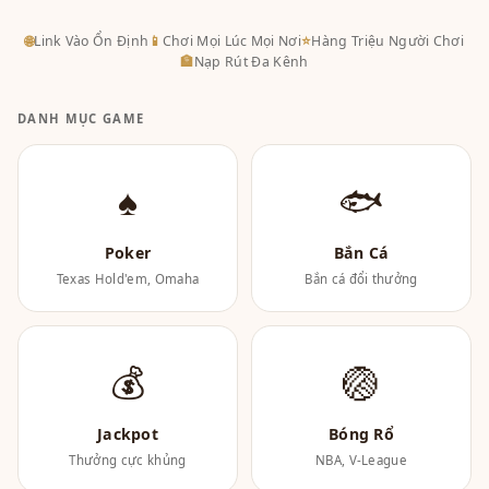
🌐
Link Vào Ổn Định
📱
Chơi Mọi Lúc Mọi Nơi
⭐
Hàng Triệu Người Chơi
🏦
Nạp Rút Đa Kênh
DANH MỤC GAME
♠
🐟
Poker
Bắn Cá
Texas Hold'em, Omaha
Bắn cá đổi thưởng
💰
🏐
Jackpot
Bóng Rổ
Thưởng cực khủng
NBA, V-League