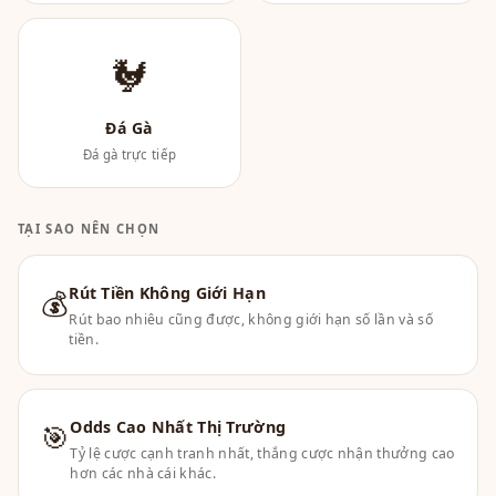
🐓
Đá Gà
Đá gà trực tiếp
TẠI SAO NÊN CHỌN
Rút Tiền Không Giới Hạn
💰
Rút bao nhiêu cũng được, không giới hạn số lần và số
tiền.
Odds Cao Nhất Thị Trường
🎯
Tỷ lệ cược cạnh tranh nhất, thắng cược nhận thưởng cao
hơn các nhà cái khác.