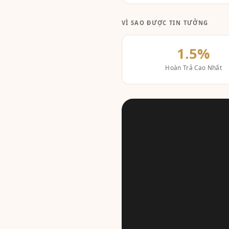
VÌ SAO ĐƯỢC TIN TƯỞNG
1.5%
Hoàn Trả Cao Nhất