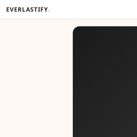
EVERLASTIFY
.