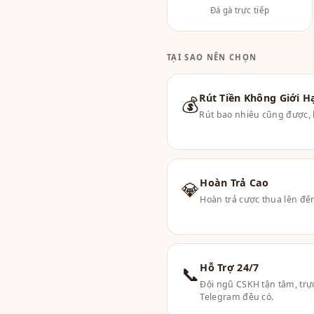
Đá gà trực tiếp
TẠI SAO NÊN CHỌN
Rút Tiền Không Giới H
💰
Rút bao nhiêu cũng được, k
Hoàn Trả Cao
💎
Hoàn trả cược thua lên đến
Hỗ Trợ 24/7
📞
Đội ngũ CSKH tận tâm, trực
Telegram đều có.