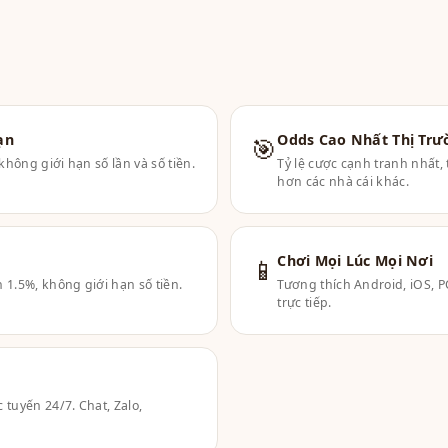
ạn
Odds Cao Nhất Thị Trư
🎯
hông giới hạn số lần và số tiền.
Tỷ lệ cược cạnh tranh nhất
hơn các nhà cái khác.
Chơi Mọi Lúc Mọi Nơi
📱
 1.5%, không giới hạn số tiền.
Tương thích Android, iOS, P
trực tiếp.
 tuyến 24/7. Chat, Zalo,