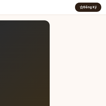
Đăng Ký