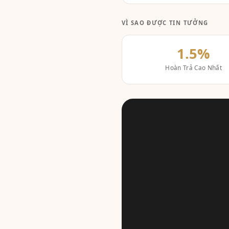
VÌ SAO ĐƯỢC TIN TƯỞNG
1.5%
Hoàn Trả Cao Nhất