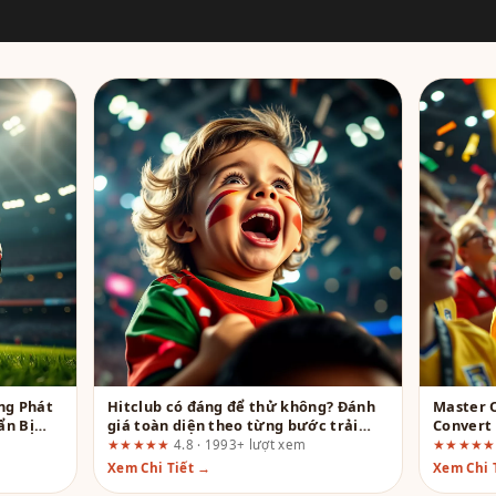
ng Phát
Hitclub có đáng để thử không? Đánh
Master 
ẩn Bị
giá toàn diện theo từng bước trải
Convert 
nghiệm thực tế
UX Analy
★★★★★
4.8 · 1993+ lượt xem
★★★★
Xem Chi Tiết →
Xem Chi 