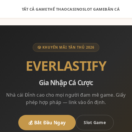
TẤT CẢ GAME
THỂ THAO
CASINO
SLOT GAME
BẮN CÁ
🎲 KHUYẾN MÃI TÂN THỦ 2026
EVERLASTIFY
Gia Nhập Cá Cược
Nhà cái Đỉnh cao cho mọi người đam mê game. Giấy
phép hợp pháp — link vào ổn định.
💰 Bắt Đầu Ngay
Slot Game