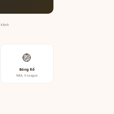
a Kênh
🏐
Bóng Rổ
NBA, V-League